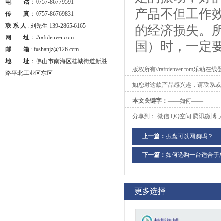
电 话
： 0757-86779591
产品不但工作
传 真
： 0757-86769831
联 系 人
: 刘先生 139-2865-6165
的经济损失。
网 址
： //raftdenver.com
国）时，一定
邮 箱
: foshanjz@126.com
地 址
： 佛山市南海区桂城街道新胜
版权所有//raftdenver.co
路平北工业区东区
如您对这款产品感兴趣，请联系或
本文关键字：
——
如何
——
分享到：
微信
QQ空间
腾讯微博
上一篇：
振盘可以网购吗？
下一篇：
如何选购一台适合于
更多选择