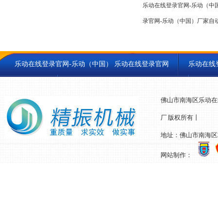
乐动在线登录官网-乐动（中
录官网-乐动（中国）厂家自动振
乐动在线登录官网-乐动（中国） 乐动在线登录官网
乐动在线
非标自动化
乐动在线登录官网-乐动（中国）视频
乐动
佛山市南海区乐动在
走进乐动在线登录官网-乐动（中国）
联系乐动在线登录官网-
厂 版权所有丨
地址：佛山市南海区
网站制作：