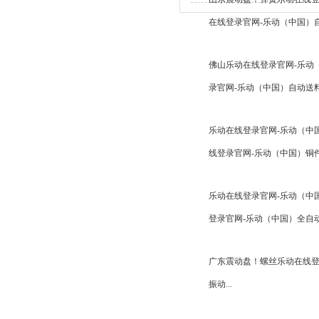
在线登录官网-乐动（中国）自.
佛山乐动在线登录官网-乐动
录官网-乐动（中国）自动送料盘
乐动在线登录官网-乐动（中
线登录官网-乐动（中国）铜件振
乐动在线登录官网-乐动（中
登录官网-乐动（中国）全自动振
广东震动盘！螺丝乐动在线登
振动...