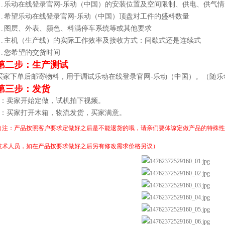
4 . 乐动在线登录官网-乐动（中国）的安装位置及空间限制、供电、供气
5 . 希望乐动在线登录官网-乐动（中国）顶盘对工件的盛料数量
6 . 图层、外表、颜色、料满停车系统等或其他要求
7 . 主机（生产线）的实际工作效率及接收方式：间歇式还是连续式
8 . 您希望的交货时间
第二步：生产测试
买家下单后邮寄物料，用于调试乐动在线登录官网-乐动（中国）。（随乐
第三步：发货
1：卖家开始定做，试机拍下视频。
2：买家打开木箱，物流发货，买家满意。
（注：产品按照客户要求定做好之后是不能退货的哦，请亲们要体谅定做产品的特殊性
技术人员，如在产品按要求做好之后另有修改需求价格另议）