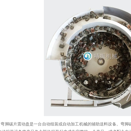
弯脚碳片震动盘是一台自动组装或自动加工机械的辅助送料设备。弯脚