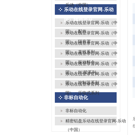
乐动（中国）
乐动在线登录官网-乐动（中
国）辅助产品
乐动在线登录官网-乐动（中
国）：配件
乐动在线登录官网-乐动（中
国）：隔音罩
乐动在线登录官网-乐动（中
国）：直线系列
乐动在线登录官网-乐动（中
国）：振动料仓
乐动在线登录官网-乐动（中
国）：PU胶系列
乐动在线登录官网-乐动（中
国）：控制器系列
乐动在线登录官网-乐动（中
国）：压电式系列
非标自动化
非标自动化
精密铝盘乐动在线登录官网-乐动
（中国）