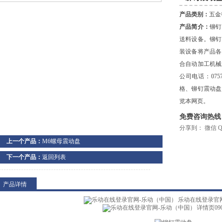
产品类别：
五金
产品简介：
铆钉
送料设备。铆钉
装设备将产品各
合自动加工机械
公司电话：075
格、铆钉震动盘
览本网页。
免费咨询热
分享到：
微信
上一个产品：
M6螺母震动盘
下一个产品：
返回列表
产品详情