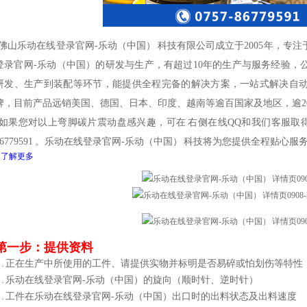
佛山乐动在线登录官网-乐动（中国） 科技有限公司成立于2005年，专
登录官网-乐动（中国）的研发与生产，有超过10年的生产与服务经验，
研发、生产到装配等环节，能提供全程完备的解决方案，一站式解决自
牌，目前产品远销美国、德国、日本、印度、越南等逾百国家及地区，逾20
如果您对以上弯脚碳片震动盘感兴趣，可在 右侧在线QQ和我们客服取得联系
86779591 。乐动在线登录官网-乐动（中国） 科技将为您提供全程贴心服
.
了解更多
第一步：提供资料
1 . 正在生产中所使用的工件、请提供实物并标明是否易碎或怕划伤等特性
2 . 乐动在线登录官网-乐动（中国）的旋向（顺时针、逆时针）
3 . 工件在乐动在线登录官网-乐动（中国）出口时的出料状态及出料速度