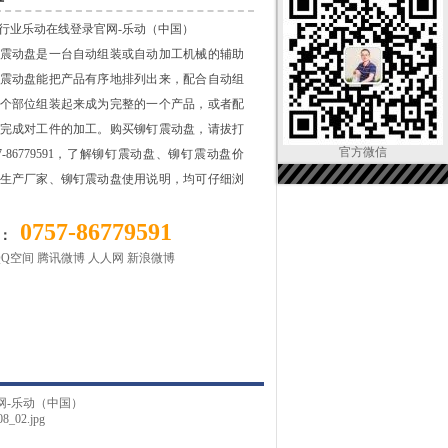
行业乐动在线登录官网-乐动（中国）
震动盘是一台自动组装或自动加工机械的辅助
震动盘能把产品有序地排列出来，配合自动组
个部位组装起来成为完整的一个产品，或者配
完成对工件的加工。购买铆钉震动盘，请拔打
官方微信
7-86779591，了解铆钉震动盘、铆钉震动盘价
生产厂家、铆钉震动盘使用说明，均可仔细浏
0757-86779591
线：
QQ空间
腾讯微博
人人网
新浪微博