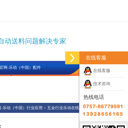
地图
|
联系乐动在线登录官网-乐动（中国） 机械
自动送料问题解决专家
在线客服
官网-乐动（中国）配件
在线客服
全国服务热线
见证
0757-86779591
技术咨询
热线电话
网-乐动（中国）行业应用
>
五金行业乐动在线
盘