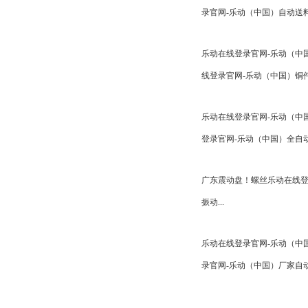
录官网-乐动（中国）自动送料盘
乐动在线登录官网-乐动（中
线登录官网-乐动（中国）铜件振
乐动在线登录官网-乐动（中
登录官网-乐动（中国）全自动振
广东震动盘！螺丝乐动在线登
振动...
乐动在线登录官网-乐动（中
录官网-乐动（中国）厂家自动振