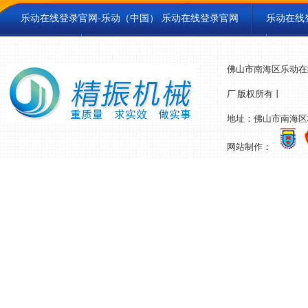
乐动在线登录官网-乐动（中国） 乐动在线登录官网
乐动在线
非标自动化
乐动在线登录官网-乐动（中国）视频
乐动
佛山市南海区乐动在
走进乐动在线登录官网-乐动（中国）
联系乐动在线登录官网-
厂 版权所有丨
地址：佛山市南海区
网站制作：