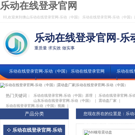
乐动在线登录官网
HI,欢迎来到佛山乐动在线登录官网-乐动（中国） 乐动在线登录官网-乐动（中国）厂
乐动在线登录官网-乐
重质量 求实效 做实事
乐动在线登录官网-乐动（中国） 乐动在线登录官网
乐动在线
非标自动化
乐动在线登录官网-乐动（中国）视频
乐动
走进乐动在线登录官网-乐动（中国）
联系乐动在线登录官网-
热门关键词：
乐动在线登录官网-乐动（中国）原理
｜
乐动在线登录官网-乐
山东乐动在线登录官网-乐动（中国）
｜
震动盘厂家
｜
乐动在线登录官网-乐动（中国）视频
｜
产品分类
您现在所在的位置是：
乐动
登录官网-乐动（中国）
> 
乐动在线登录官网-乐动（中