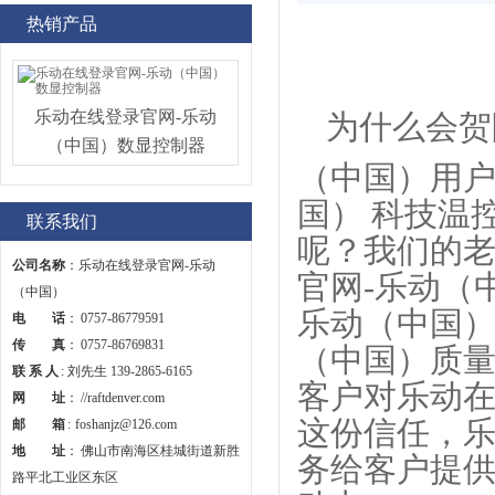
热销产品
乐动在线登录官网-乐动
为什么会贺
（中国）数显控制器
（中国）用户
国） 科技温
联系我们
呢？我们的老
公司名称
：乐动在线登录官网-乐动
官网-乐动（
（中国）
乐动（中国）
电 话
： 0757-86779591
传 真
： 0757-86769831
（中国）质量
联 系 人
: 刘先生 139-2865-6165
客户对乐动在
网 址
： //raftdenver.com
这份信任，乐
邮 箱
: foshanjz@126.com
地 址
： 佛山市南海区桂城街道新胜
务给客户提
路平北工业区东区