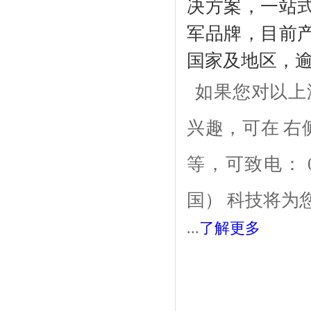
决方案，一站
军品牌，目前
国家及地区，逾
如果您对以上
兴趣，可在 右
等，可致电： 0
国） 科技将为
...
了解更多