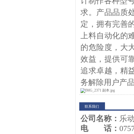
计制作各种型号
求。产品品质
定，拥有完善
上料自动化的
的危险度，大
效益，提供可
追求卓越，精
务解除用户产
联系我们
公司名称：
乐
电 话：
075