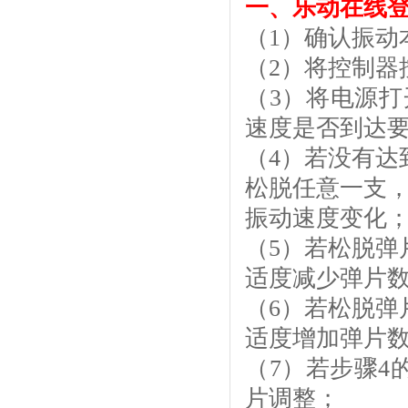
一、乐动在线登
（1）确认振动
（2）将控制器按
（3）将电源打
速度是否到达
（4）若没有达
松脱任意一支
振动速度变化
（5）若松脱弹
适度减少弹片数
（6）若松脱弹
适度增加弹片数
（7）若步骤4
片调整；