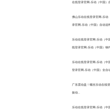
在线登录官网-乐动（中国）自.
佛山乐动在线登录官网-乐动
录官网-乐动（中国）自动送料盘
乐动在线登录官网-乐动（中
线登录官网-乐动（中国）铜件振
乐动在线登录官网-乐动（中
登录官网-乐动（中国）全自动振
广东震动盘！螺丝乐动在线登
振动...
乐动在线登录官网-乐动（中