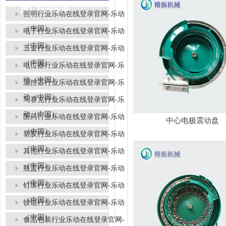
国）行业应用
照明行业乐动在线登录官网-乐动
（中国）
电子行业乐动在线登录官网-乐动
（中国）
五金行业乐动在线登录官网-乐动
（中国）
电位器行业乐动在线登录官网-乐
动（中国）
温控器行业乐动在线登录官网-乐
动（中国）
马赛克行业乐动在线登录官网-乐
动（中国）
医药行业乐动在线登录官网-乐动
中心电极震动盘
（中国）
塑胶行业乐动在线登录官网-乐动
（中国）
其他行业乐动在线登录官网-乐动
（中国）
瓶盖行业乐动在线登录官网-乐动
（中国）
钉珠行业乐动在线登录官网-乐动
（中国）
铰链行业乐动在线登录官网-乐动
（中国）
食品包装行业乐动在线登录官网-