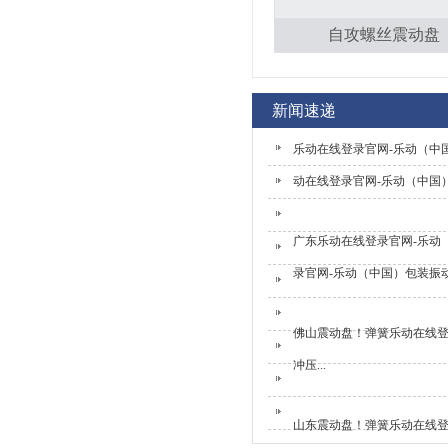
自攻螺丝震动盘
新闻速递
乐动在线登录官网-乐动（中
动在线登录官网-乐动（中国） 
广东乐动在线登录官网-乐动
录官网-乐动（中国）包装振动.
佛山震动盘！弹簧乐动在线登
冲压...
山东震动盘！弹簧乐动在线登