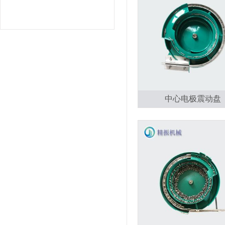
中心电极震动盘