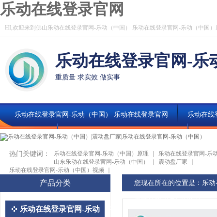
乐动在线登录官网
HI,欢迎来到佛山乐动在线登录官网-乐动（中国） 乐动在线登录官网-乐动（中国）厂
乐动在线登录官网-乐
重质量 求实效 做实事
乐动在线登录官网-乐动（中国） 乐动在线登录官网
乐动在线
非标自动化
乐动在线登录官网-乐动（中国）视频
乐动
走进乐动在线登录官网-乐动（中国）
联系乐动在线登录官网-
热门关键词：
乐动在线登录官网-乐动（中国）原理
｜
乐动在线登录官网-乐
山东乐动在线登录官网-乐动（中国）
｜
震动盘厂家
｜
乐动在线登录官网-乐动（中国）视频
｜
产品分类
您现在所在的位置是：
乐动
登录官网-乐动（中国）
乐动在线登录官网-乐动（中