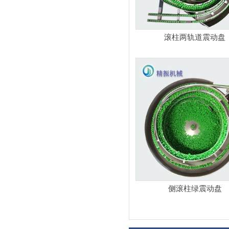
滚柱两轨道震动盘
侧滚柱绿震动盘