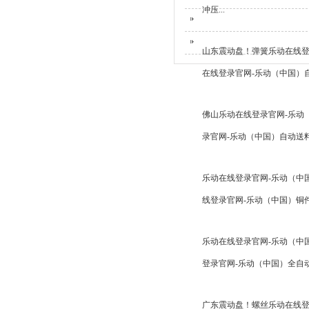
冲压...
山东震动盘！弹簧乐动在线登
在线登录官网-乐动（中国）自.
佛山乐动在线登录官网-乐动
录官网-乐动（中国）自动送料盘
乐动在线登录官网-乐动（中
线登录官网-乐动（中国）铜件振
乐动在线登录官网-乐动（中
登录官网-乐动（中国）全自动振
广东震动盘！螺丝乐动在线登