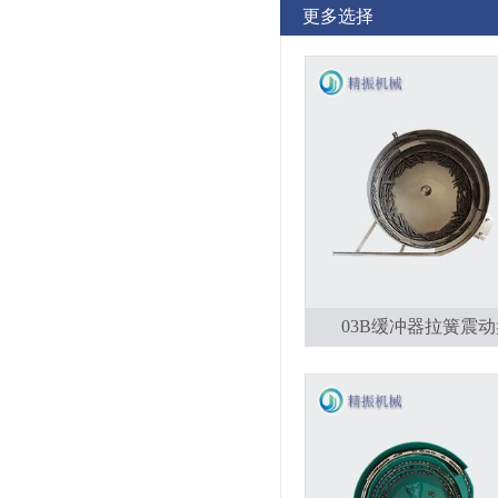
更多选择
03B缓冲器拉簧震动