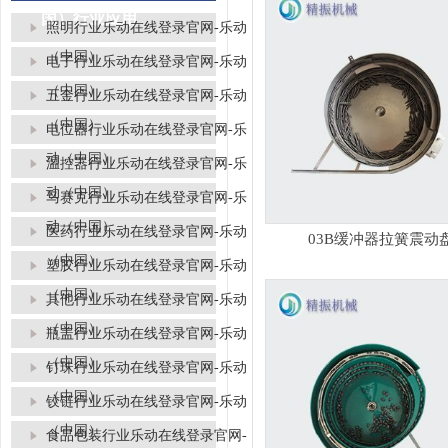
国）行业应用
照明行业乐动在线登录官网-乐动
（中国）
电子行业乐动在线登录官网-乐动
（中国）
五金行业乐动在线登录官网-乐动
（中国）
电位器行业乐动在线登录官网-乐
动（中国）
温控器行业乐动在线登录官网-乐
动（中国）
马赛克行业乐动在线登录官网-乐
动（中国）
医药行业乐动在线登录官网-乐动
03B缓冲器拉簧震动
（中国）
塑胶行业乐动在线登录官网-乐动
（中国）
其他行业乐动在线登录官网-乐动
（中国）
瓶盖行业乐动在线登录官网-乐动
（中国）
钉珠行业乐动在线登录官网-乐动
（中国）
铰链行业乐动在线登录官网-乐动
（中国）
食品包装行业乐动在线登录官网-