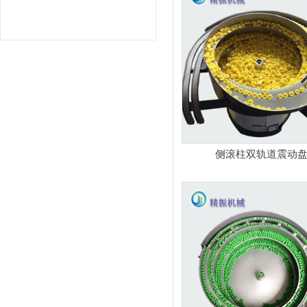
侧滚柱双轨道震动