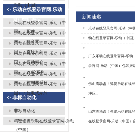
乐动（中国）
乐动在线登录官网-乐动（中
新闻速递
国）辅助产品
乐动在线登录官网-乐动（中
乐动在线登录官网-乐动（中
国）：配件
乐动在线登录官网-乐动（中
动在线登录官网-乐动（中国） 
国）：隔音罩
乐动在线登录官网-乐动（中
国）：直线系列
乐动在线登录官网-乐动（中
广东乐动在线登录官网-乐动
国）：振动料仓
乐动在线登录官网-乐动（中
录官网-乐动（中国）包装振动.
国）：PU胶系列
乐动在线登录官网-乐动（中
国）：控制器系列
佛山震动盘！弹簧乐动在线登
乐动在线登录官网-乐动（中
国）：压电式系列
冲压...
非标自动化
非标自动化
山东震动盘！弹簧乐动在线登
精密铝盘乐动在线登录官网-乐动
在线登录官网-乐动（中国）自.
（中国）