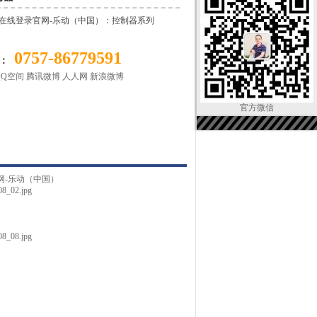
在线登录官网-乐动（中国）：控制器系列
0757-86779591
线：
QQ空间
腾讯微博
人人网
新浪微博
官方微信