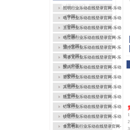
国）行业应用
照明行业乐动在线登录官网-乐动
（中国）
电子行业乐动在线登录官网-乐动
（中国）
五金行业乐动在线登录官网-乐动
（中国）
电位器行业乐动在线登录官网-乐
动（中国）
温控器行业乐动在线登录官网-乐
动（中国）
马赛克行业乐动在线登录官网-乐
动（中国）
医药行业乐动在线登录官网-乐动
（中国）
塑胶行业乐动在线登录官网-乐动
（中国）
其他行业乐动在线登录官网-乐动
（中国）
瓶盖行业乐动在线登录官网-乐动
（中国）
钉珠行业乐动在线登录官网-乐动
（中国）
铰链行业乐动在线登录官网-乐动
（中国）
食品包装行业乐动在线登录官网-