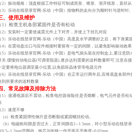
（2）振动规格：顶盘根据工作特征可制成筒形、锥形、渐开线形，直径从80M
（3）乐动在线登录官网-乐动（中国）按物料的走向分为顺时针与逆时针;
三、使用及维护
1）检查主机各部紧固件是否有松动
（
（2）安装时一定要使减震元件上下对齐，并使上下丝孔对应
（3）乐动在线登录官网-乐动（中国）高度及水平调整好之后，将下座紧
（4）在震动盘出口与应件相接时要留有一定的间隙，以避免影响振动效果
（5）乐动在线登录官网-乐动（中国）是电气插头装在控制盒上,要注意防水防油
开关.缓慢转动电位器(可调变阻器),逐步达到需要的送料数量即可.注意在
一定要将电位器调至最小位置,以免损坏晶体管等电器元件
（6）乐动在线登录官网-乐动（中国）在正常运行两年后,应将底盘各部件拆
达到所要求的送料数量
四、常见故障及排除方法
（1）接通电源后不震动，检查电控器保险丝是否熔断，电气元件是否松
坏
（2）速度不够
（a）检查紧固弹性钢片是否断裂或紧固螺丝松动。
（b）电磁铁间隙是否过大，正常间隙在1--1.5mm，对小型乐动在线登
在0.5--1.2mm范围内，铁芯与衔铁一作平面不平衡度<0.02mm