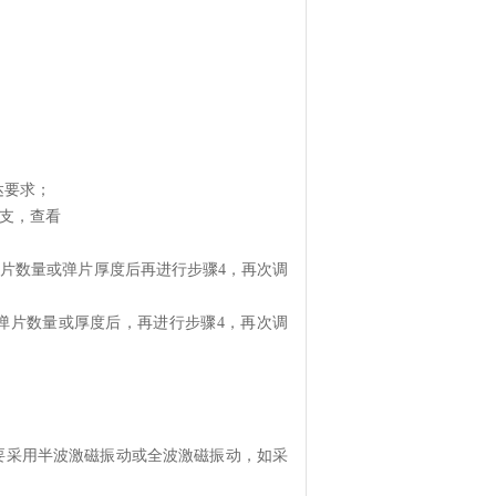
达要求；
支，查看
片数量或弹片厚度后再进行步骤4，再次调
弹片数量或厚度后，再进行步骤4，再次调
根据需要采用半波激磁振动或全波激磁振动，如采