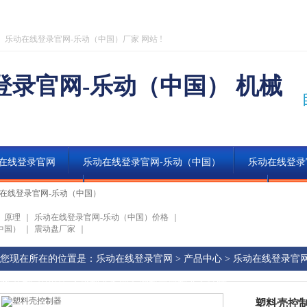
 乐动在线登录官网-乐动（中国）厂家 网站 !
收藏乐动在线登录官网-乐动（中国） 机械
|
网站
登录官网-乐动（中国） 机械
动在线登录官网
乐动在线登录官网-乐动（中国）
乐动在线登录
乐动（中国）视频
乐动在线登录官网-乐动（中国）资料
客户
联系乐动在线登录官网-乐动（中国）
）原理
｜
乐动在线登录官网-乐动（中国）价格
｜
中国）
｜
震动盘厂家
｜
您现在所在的位置是：
乐动在线登录官网
>
产品中心
>
乐动在线登录官
网-乐动（中国）：控制器系列
> 塑料壳控制器 > 详情
塑料壳控