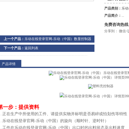
产品类别：
乐动
产品简介：
...
免费咨询热
分享到：
微信
上一个产品：
乐动在线登录官网-乐动（中国）数显控制器
下一个产品：
返回列表
产品详情
第一步：提供资料
1 . 正在生产中所使用的工件、请提供实物并标明是否易碎或怕划伤等特性
2 . 乐动在线登录官网-乐动（中国）的旋向（顺时针、逆时针）
3 . 工件在乐动在线登录官网-乐动（中国）出口时的出料状态及出料速度