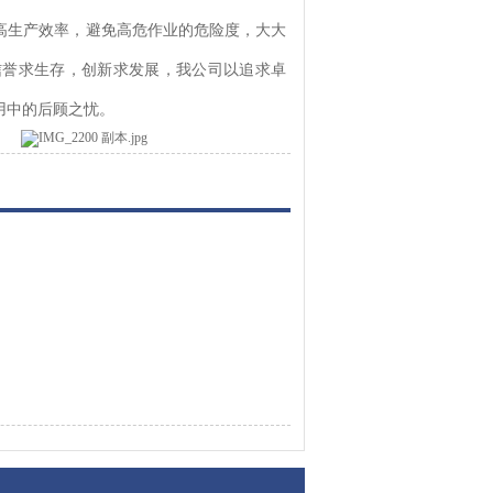
高生产效率，避免高危作业的危险度，大大
信誉求生存，创新求发展，我公司以追求卓
用中的后顾之忧。