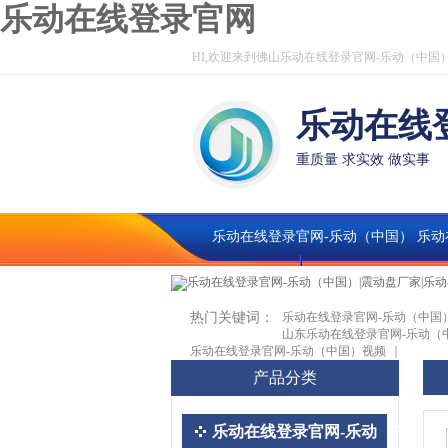
乐动在线登录官网
HI,欢迎来到佛山乐动在线登录官网-乐动（中国）
乐动在线
重质量 求实效 做实事
乐动在线登录官网-乐动（中国） 乐
非标自动化
乐动在线登录官网-
走进乐动在线登录官网-乐动（中国）
热门关键词：
乐动在线登录官网-乐动（中国
山东乐动在线登录官网-乐动（
乐动在线登录官网-乐动（中国）视频
｜
产品分类
乐动在线登录官网-乐动（中