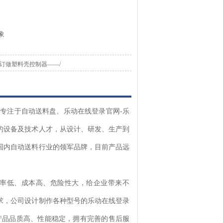
象
,订做塑料壳控制器——
/
，专注于自动送料盘、乐动在线登录官网-乐
的设备及技术人才，从设计、研发、生产到
国内自动送料行业的领军品牌，目前产品远
。
率低、成本高、危险性大，给企业带来不
求，公司设计制作各种型号的乐动在线登录
产品品质高、性能稳定，拥有完善的售后服