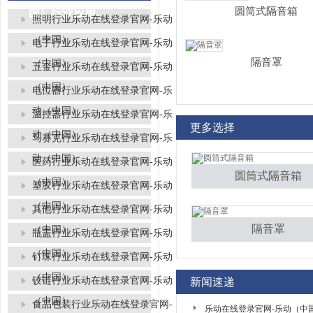
圆筒式隔音箱
国）行业应用
照明行业乐动在线登录官网-乐动
（中国）
电子行业乐动在线登录官网-乐动
隔音罩
（中国）
五金行业乐动在线登录官网-乐动
（中国）
电位器行业乐动在线登录官网-乐
动（中国）
温控器行业乐动在线登录官网-乐
更多选择
动（中国）
马赛克行业乐动在线登录官网-乐
动（中国）
医药行业乐动在线登录官网-乐动
圆筒式隔音箱
（中国）
塑胶行业乐动在线登录官网-乐动
（中国）
其他行业乐动在线登录官网-乐动
隔音罩
（中国）
瓶盖行业乐动在线登录官网-乐动
（中国）
钉珠行业乐动在线登录官网-乐动
（中国）
铰链行业乐动在线登录官网-乐动
新闻速递
（中国）
食品包装行业乐动在线登录官网-
乐动在线登录官网-乐动（中