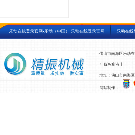
乐动在线登录官网-乐动（中国） 乐动在线登录官网
乐动在线
非标自动化
乐动在线登录官网-乐动（中国）视频
乐动
佛山市南海区乐动在
走进乐动在线登录官网-乐动（中国）
联系乐动在线登录官网-
厂 版权所有丨
地址：佛山市南海区
网站制作：