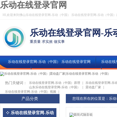
乐动在线登录官网
HI,欢迎来到佛山乐动在线登录官网-乐动（中国） 乐动在线登录官网-乐动（中国）厂
乐动在线登录官网-乐
重质量 求实效 做实事
乐动在线登录官网-乐动（中国） 乐动在线登录官网
乐动在线
非标自动化
乐动在线登录官网-乐动（中国）视频
乐动
走进乐动在线登录官网-乐动（中国）
联系乐动在线登录官网-
热门关键词：
乐动在线登录官网-乐动（中国）原理
｜
乐动在线登录官网-乐
山东乐动在线登录官网-乐动（中国）
｜
震动盘厂家
｜
乐动在线登录官网-乐动（中国）视频
｜
产品分类
您现在所在的位置是：
乐动
网-乐动（中国）：隔音罩
乐动在线登录官网-乐动（中