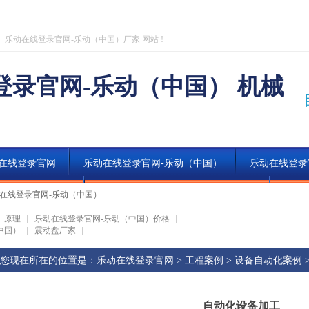
 乐动在线登录官网-乐动（中国）厂家 网站 !
收藏乐动在线登录官网-乐动（中国） 机械
|
网站
登录官网-乐动（中国） 机械
动在线登录官网
乐动在线登录官网-乐动（中国）
乐动在线登录
乐动（中国）视频
乐动在线登录官网-乐动（中国）资料
客户
联系乐动在线登录官网-乐动（中国）
）原理
｜
乐动在线登录官网-乐动（中国）价格
｜
中国）
｜
震动盘厂家
｜
您现在所在的位置是：
乐动在线登录官网
>
工程案例
>
设备自动化案例
自动化设备加工