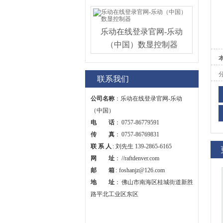
乐动在线登录官网-乐动
（中国）数显控制器
联系我们
公司名称
：乐动在线登录官网-乐动
（中国）
电 话
： 0757-86779591
传 真
： 0757-86769831
联 系 人
: 刘先生 139-2865-6165
网 址
： //raftdenver.com
邮 箱
: foshanjz@126.com
地 址
： 佛山市南海区桂城街道新胜
路平北工业区东区