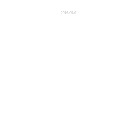
2016-09-01