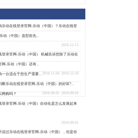
题
购乐动在线登录官网-乐动（中国）？乐动在线登
乐动（中国）选型前先...
2016-12-15
线登录官网-乐动（中国） 机械告诉您除了乐动在
网-乐动（中国）还有...
2016-11-04
2016-12-10
一台适合于您生产需要...
断乐动在线登录官网-乐动（中国）的好坏?...
2016-09-01
2016-09-01
以网购吗？
线登录官网-乐动（中国）自动化是怎么发展起来
2016-09-01
听说过乐动在线登录官网-乐动（中国），但是你