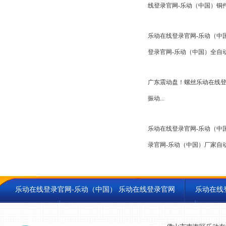
线登录官网-乐动（中国）铜件振
乐动在线登录官网-乐动（中
登录官网-乐动（中国）全自动振
广东震动盘！螺丝乐动在线登
振动...
乐动在线登录官网-乐动（中
录官网-乐动（中国）厂家自动振
乐动在线登录官网-乐动（中国） 乐动在线登录官网
乐动在线
非标自动化
乐动在线登录官网-乐动（中国）视频
乐动