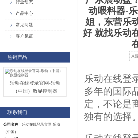
行业动态
动喂料器-
产品中心
姐，东营乐
常见问题
好 就找乐动
客户见证
来源
热销产品
乐动在线登录
乐动在线登录官网-乐动
多年的国际
（中国）数显控制器
定，不论是
联系我们
独有的选择
公司名称
：乐动在线登录官网-乐动
（中国）