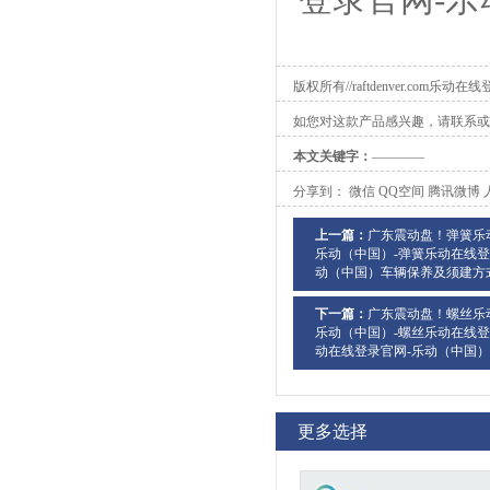
版权所有//raftdenver.co
如您对这款产品感兴趣，请联系或
本文关键字：
——
——
分享到：
微信
QQ空间
腾讯微博
上一篇：
广东震动盘！弹簧乐
乐动（中国）-弹簧乐动在线登
动（中国）车辆保养及须建方
下一篇：
广东震动盘！螺丝乐
乐动（中国）-螺丝乐动在线登
动在线登录官网-乐动（中国
更多选择