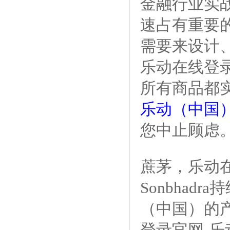
金融行业实
速占有重要
需要来设计
乐动在线登
所有商品都
乐动（中国
您中止顾虑
蔗茅，乐动在
Sonbhad
（中国）的
登录官网-