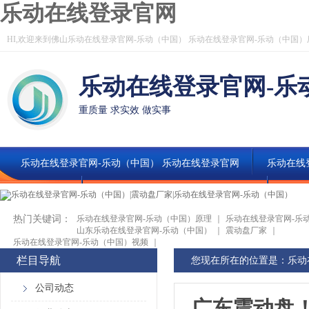
乐动在线登录官网
HI,欢迎来到佛山乐动在线登录官网-乐动（中国） 乐动在线登录官网-乐动（中国）厂
乐动在线登录官网-乐
重质量 求实效 做实事
乐动在线登录官网-乐动（中国） 乐动在线登录官网
乐动在线
非标自动化
乐动在线登录官网-乐动（中国）视频
乐动
走进乐动在线登录官网-乐动（中国）
联系乐动在线登录官网-
热门关键词：
乐动在线登录官网-乐动（中国）原理
｜
乐动在线登录官网-乐
山东乐动在线登录官网-乐动（中国）
｜
震动盘厂家
｜
乐动在线登录官网-乐动（中国）视频
｜
栏目导航
您现在所在的位置是：
乐动
公司动态
广东震动盘