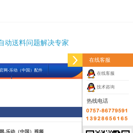
地图
|
联系乐动在线登录官网-乐动（中国） 机械
自动送料问题解决专家
在线客服
官网-乐动（中国）配件
在线客服
全国服务热线
见证
0757-86779591
技术咨询
热线电话
网-乐动（中国）视频