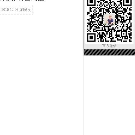
6-12-07 浏览次
官方微信