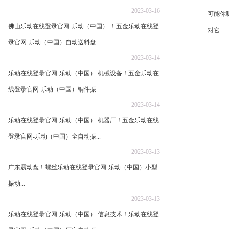
2023-03-16
可能你
佛山乐动在线登录官网-乐动（中国） ！五金乐动在线登
对它...
录官网-乐动（中国）自动送料盘...
2023-03-14
乐动在线登录官网-乐动（中国） 机械设备！五金乐动在
线登录官网-乐动（中国）铜件振...
2023-03-14
乐动在线登录官网-乐动（中国） 机器厂！五金乐动在线
登录官网-乐动（中国）全自动振...
2023-03-13
广东震动盘！螺丝乐动在线登录官网-乐动（中国）小型
振动...
2023-03-13
乐动在线登录官网-乐动（中国） 信息技术！乐动在线登