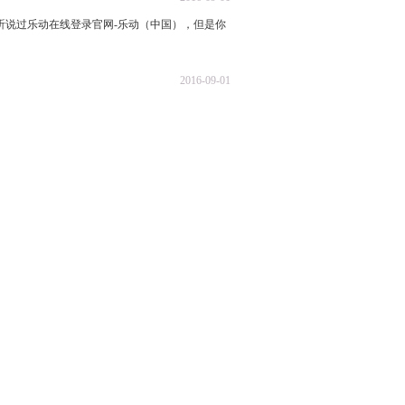
听说过乐动在线登录官网-乐动（中国），但是你
2016-09-01