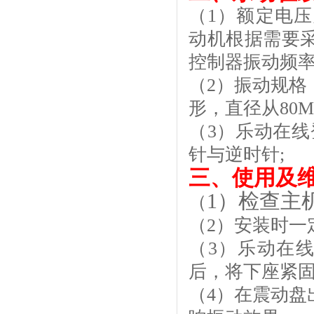
（1）额定电压为
动机根据需要
控制器振动频率为5
（2）振动规格
形，直径从80MM
（3）乐动在线
针与逆时针;
三、使用及
1）检查主
（
（2）安装时一
（3）乐动在
后，将下座紧
（4）在震动盘