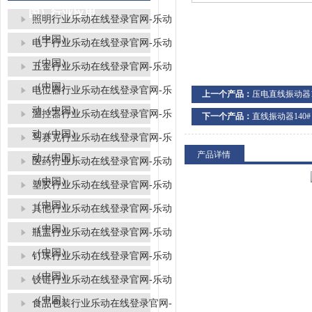
国）行业应用
照明行业乐动在线登录官网-乐动
（中国）
电子行业乐动在线登录官网-乐动
（中国）
五金行业乐动在线登录官网-乐动
（中国）
电位器行业乐动在线登录官网-乐
上一个产品：
压电直线振动器1
动（中国）
温控器行业乐动在线登录官网-乐
下一个产品：
直线振动器140#
动（中国）
马赛克行业乐动在线登录官网-乐
产品详情
动（中国）
医药行业乐动在线登录官网-乐动
（中国）
塑胶行业乐动在线登录官网-乐动
（中国）
其他行业乐动在线登录官网-乐动
（中国）
瓶盖行业乐动在线登录官网-乐动
（中国）
钉珠行业乐动在线登录官网-乐动
（中国）
铰链行业乐动在线登录官网-乐动
（中国）
食品包装行业乐动在线登录官网-