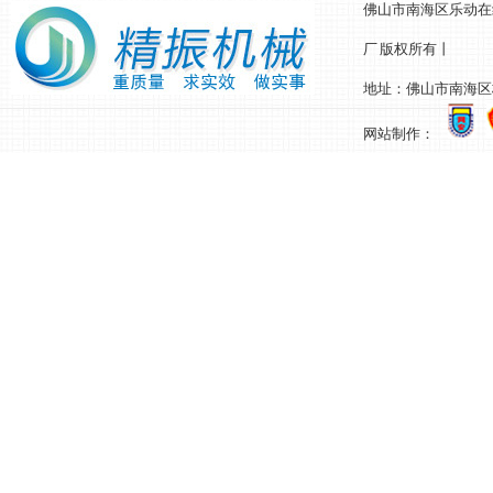
佛山市南海区乐动在
走进乐动在线登录官网-乐动（中国）
联系乐动在线登录官网-
厂 版权所有丨
地址：佛山市南海区
网站制作：