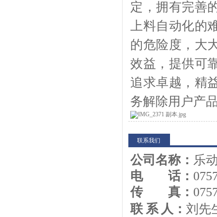
定，拥有完善
上料自动化的
的危险度，大
效益，提供可
追求卓越，精
务解除用户产
联系我们
公司名称：
乐
电 话：
075
传 真：
075
联 系 人
：
刘先